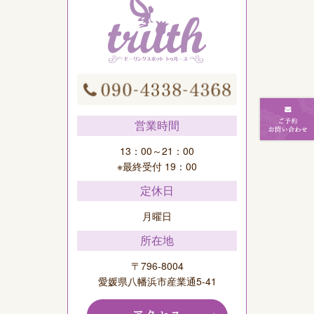
営業時間
13：00～21：00
※最終受付 19：00
定休日
月曜日
所在地
〒796-8004
愛媛県八幡浜市産業通5-41