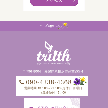
〒796-8004 愛媛県八幡浜市産業通5-41
営業時間 13：00～21：00 /定休日 月曜日
※最終受付 19：00