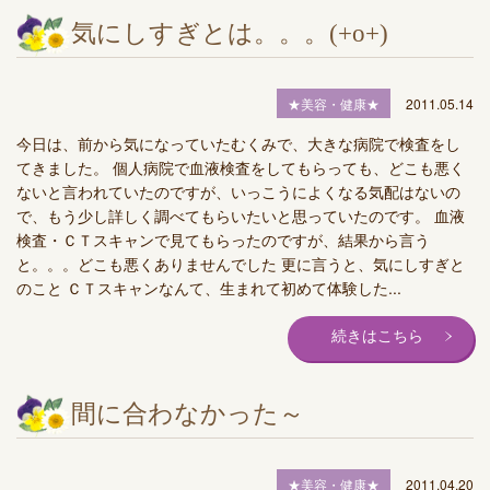
気にしすぎとは。。。(+o+)
★美容・健康★
2011.05.14
今日は、前から気になっていたむくみで、大きな病院で検査をし
てきました。 個人病院で血液検査をしてもらっても、どこも悪く
ないと言われていたのですが、いっこうによくなる気配はないの
で、もう少し詳しく調べてもらいたいと思っていたのです。 血液
検査・ＣＴスキャンで見てもらったのですが、結果から言う
と。。。どこも悪くありませんでした 更に言うと、気にしすぎと
のこと ＣＴスキャンなんて、生まれて初めて体験した...
続きはこちら
間に合わなかった～
★美容・健康★
2011.04.20