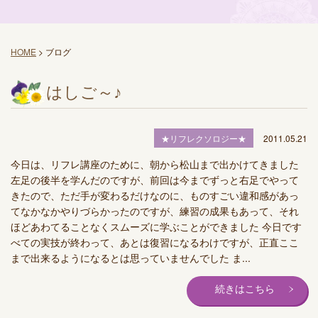
HOME
>
ブログ
はしご～♪
★リフレクソロジー★
2011.05.21
今日は、リフレ講座のために、朝から松山まで出かけてきました
左足の後半を学んだのですが、前回は今までずっと右足でやって
きたので、ただ手が変わるだけなのに、ものすごい違和感があっ
てなかなかやりづらかったのですが、練習の成果もあって、それ
ほどあわてることなくスムーズに学ぶことができました 今日です
べての実技が終わって、あとは復習になるわけですが、正直ここ
まで出来るようになるとは思っていませんでした ま...
続きはこちら