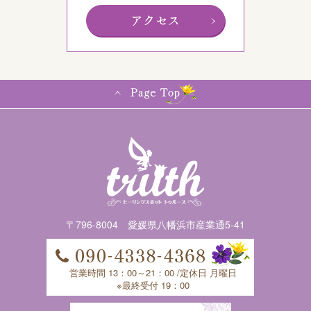
〒796-8004 愛媛県八幡浜市産業通5-41
営業時間 13：00～21：00 /定休日 月曜日
※最終受付 19：00