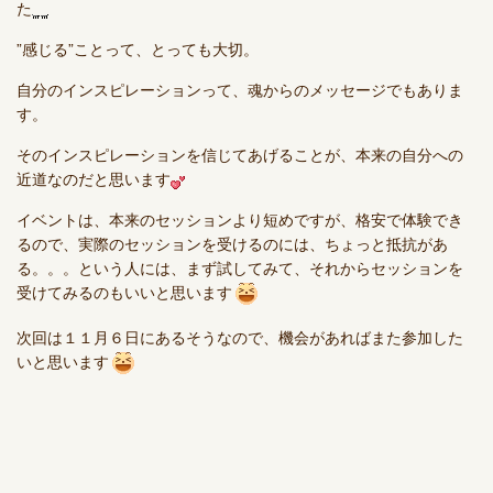
た
”感じる”ことって、とっても大切。
自分のインスピレーションって、魂からのメッセージでもありま
す。
そのインスピレーションを信じてあげることが、本来の自分への
近道なのだと思います
イベントは、本来のセッションより短めですが、格安で体験でき
るので、実際のセッションを受けるのには、ちょっと抵抗があ
る。。。という人には、まず試してみて、それからセッションを
受けてみるのもいいと思います
次回は１１月６日にあるそうなので、機会があればまた参加した
いと思います