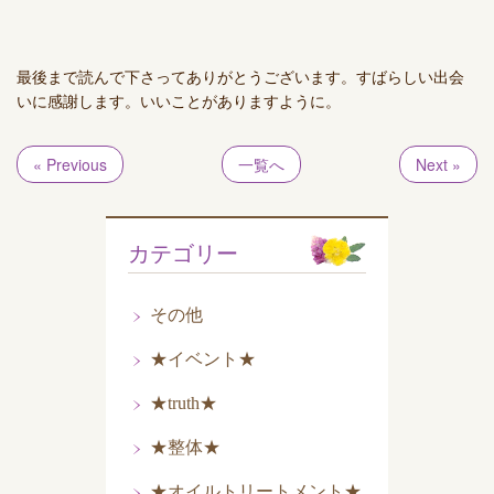
最後まで読んで下さってありがとうございます。すばらしい出会
いに感謝します。いいことがありますように。
« Previous
一覧へ
Next »
カテゴリー
その他
★イベント★
★truth★
★整体★
★オイルトリートメント★