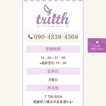
営業時間
13：00～21：00
※最終受付 19：00
定休日
月曜日
所在地
〒796-8004
愛媛県八幡浜市産業通5-41