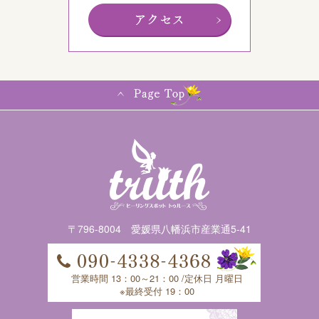
〒796-8004 愛媛県八幡浜市産業通5-41
営業時間 13：00～21：00 /定休日 月曜日
※最終受付 19：00