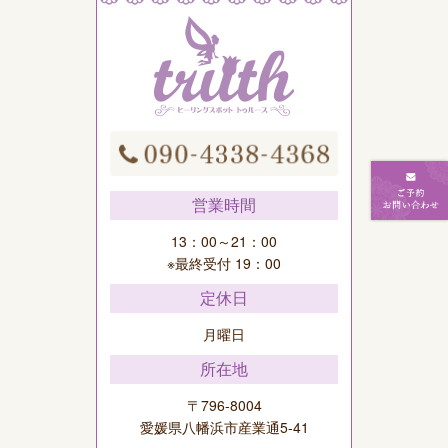
営業時間
13：00～21：00
※最終受付 19：00
定休日
月曜日
所在地
〒796-8004
愛媛県八幡浜市産業通5-41