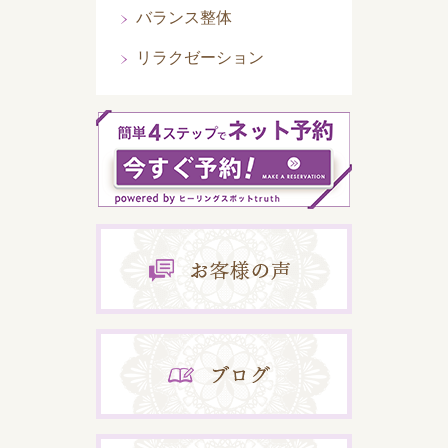
バランス整体
リラクゼーション