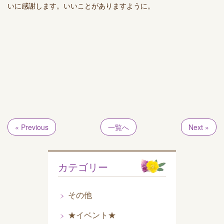
いに感謝します。いいことがありますように。
« Previous
一覧へ
Next »
カテゴリー
その他
★イベント★