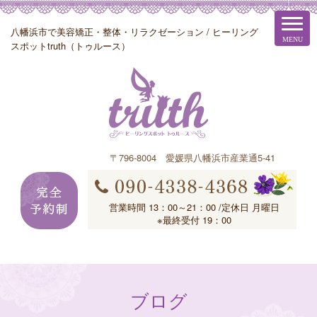
八幡浜市で美容矯正・整体・リラクゼーション / ヒーリング
スポットtruth（トゥルース）
〒796-8004 愛媛県八幡浜市産業通5-41
営業時間 13：00～21：00 /定休日 月曜日
※最終受付 19：00
ブログ