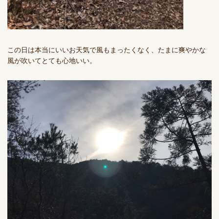
この日は本当にいいお天気で風もまったくなく、たまに爽やかな
風が吹いてとても心地いい。