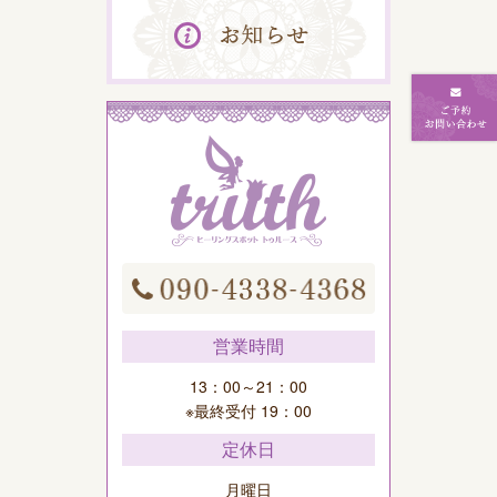
営業時間
13：00～21：00
※最終受付 19：00
定休日
月曜日