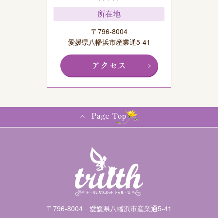
所在地
〒796-8004
愛媛県八幡浜市産業通5-41
〒796-8004 愛媛県八幡浜市産業通5-41