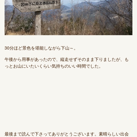
30分ほど景色を堪能しながら下山～。
午後から用事があったので、縦走せずそのまま下りましたが、も
っとお山にいたいくらい気持ちのいい時間でした。
最後まで読んで下さってありがとうございます。素晴らしい出会