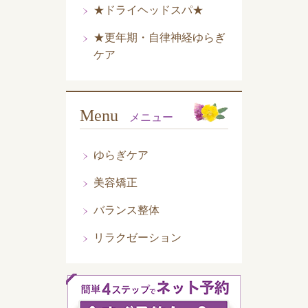
★ドライヘッドスパ★
★更年期・自律神経ゆらぎ
ケア
Menu
メニュー
ゆらぎケア
美容矯正
バランス整体
リラクゼーション