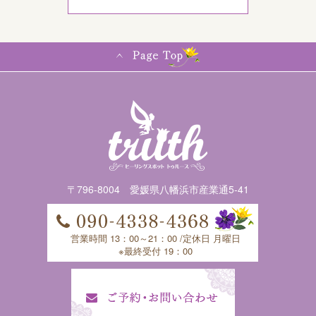
〒796-8004 愛媛県八幡浜市産業通5-41
営業時間 13：00～21：00 /定休日 月曜日
※最終受付 19：00