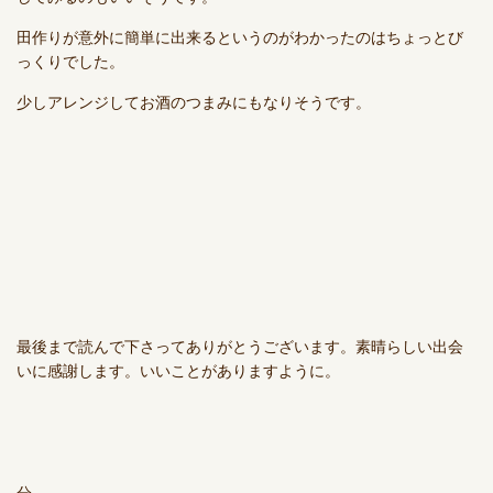
田作りが意外に簡単に出来るというのがわかったのはちょっとび
っくりでした。
少しアレンジしてお酒のつまみにもなりそうです。
最後まで読んで下さってありがとうございます。素晴らしい出会
いに感謝します。いいことがありますように。
分