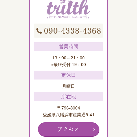
営業時間
13：00～21：00
※最終受付 19：00
定休日
月曜日
所在地
〒796-8004
愛媛県八幡浜市産業通5-41