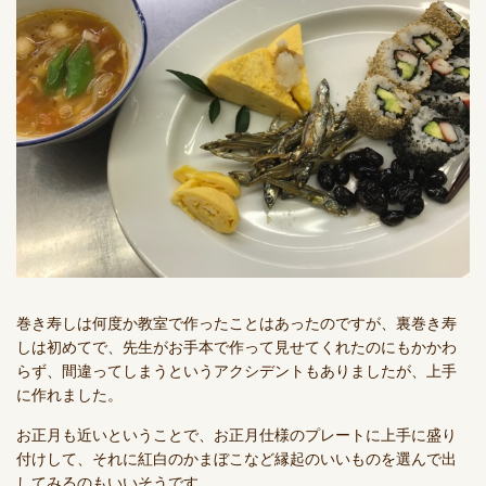
巻き寿しは何度か教室で作ったことはあったのですが、裏巻き寿
しは初めてで、先生がお手本で作って見せてくれたのにもかかわ
らず、間違ってしまうというアクシデントもありましたが、上手
に作れました。
お正月も近いということで、お正月仕様のプレートに上手に盛り
付けして、それに紅白のかまぼこなど縁起のいいものを選んで出
してみるのもいいそうです。