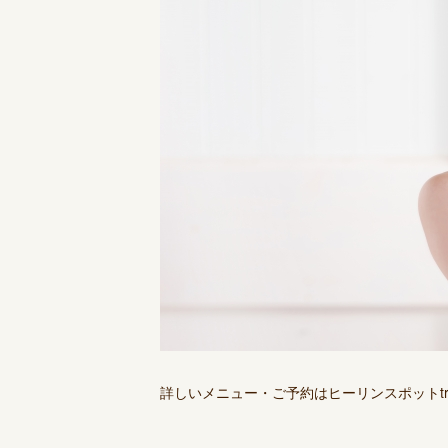
詳しいメニュー・ご予約はヒーリンスポットtr