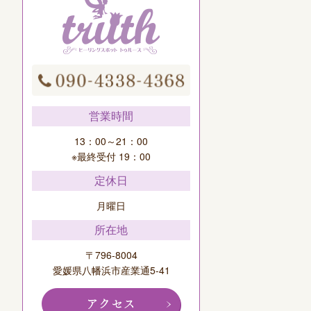
営業時間
13：00～21：00
※最終受付 19：00
定休日
月曜日
所在地
〒796-8004
愛媛県八幡浜市産業通5-41