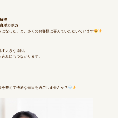
解消
身ポカポカ
うになった」と、多くのお客様に喜んでいただいています
乱す大きな原因。
ち込みにもつながります。
経を整えて快適な毎日を過ごしませんか？