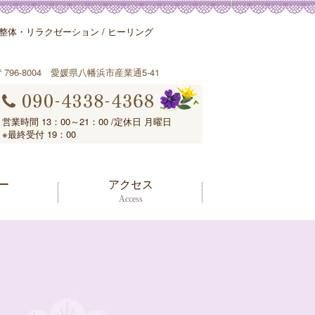
体・リラクゼーション / ヒーリング
〒796-8004 愛媛県八幡浜市産業通5-41
営業時間 13：00～21：00 /定休日 月曜日
※最終受付 19：00
ー
アクセス
Access