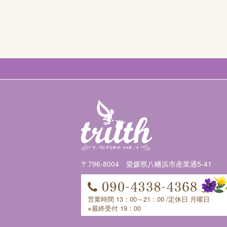
〒796-8004 愛媛県八幡浜市産業通5-41
営業時間 13：00～21：00 /定休日 月曜日
※最終受付 19：00