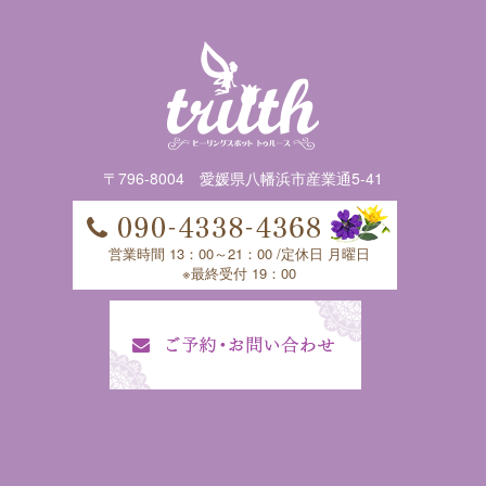
〒796-8004 愛媛県八幡浜市産業通5-41
営業時間 13：00～21：00 /定休日 月曜日
※最終受付 19：00