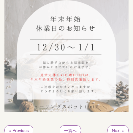
« Previous
一覧へ
Next »