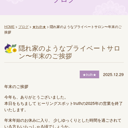
HOME
>
ブログ
>
★truth★
>
隠れ家のようなプライベートサロン〜年末のご
挨拶
隠れ家のようなプライベートサロ
ン〜年末のご挨拶
2025.12.29
★truth★
年末のご挨拶
今年も、ありがとうございました。
本日をもちまして ヒーリングスポットtruthの2025年の営業を終了
いたします。
年末年始のお休みに入り、 少しゆっくりとした時間を過ごされて
いる方もいらっしゃる頃でしょうか。