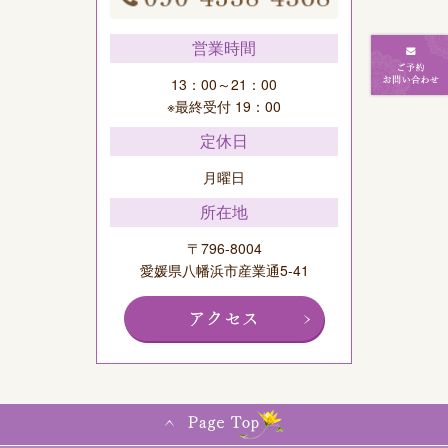
営業時間
13：00～21：00
※最終受付 19：00
定休日
月曜日
所在地
〒796-8004
愛媛県八幡浜市産業通5-41