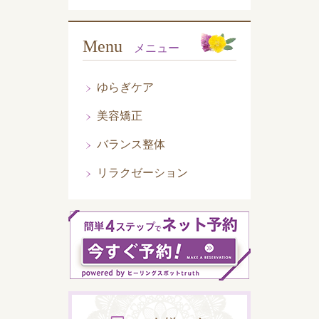
Menu
メニュー
ゆらぎケア
美容矯正
バランス整体
リラクゼーション