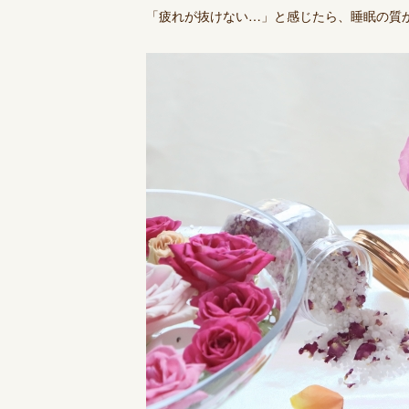
「疲れが抜けない…」と感じたら、睡眠の質