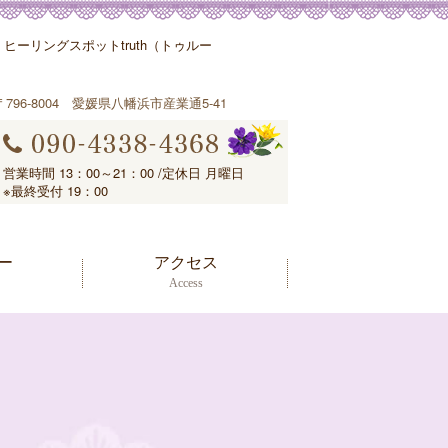
ーリングスポットtruth（トゥルー
〒796-8004 愛媛県八幡浜市産業通5-41
営業時間 13：00～21：00 /定休日 月曜日
※最終受付 19：00
ー
アクセス
Access