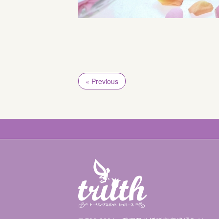
« Previous