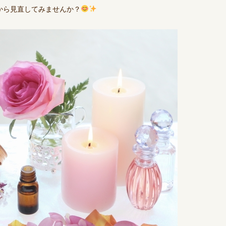
から見直してみませんか？