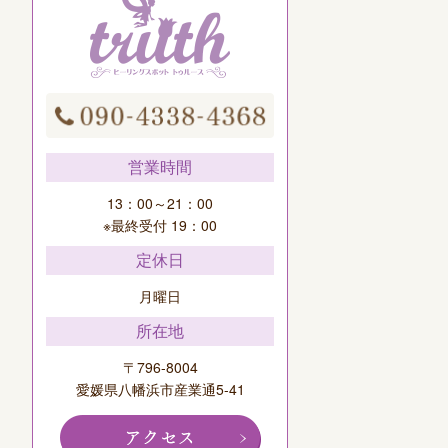
営業時間
13：00～21：00
※最終受付 19：00
定休日
月曜日
所在地
〒796-8004
愛媛県八幡浜市産業通5-41