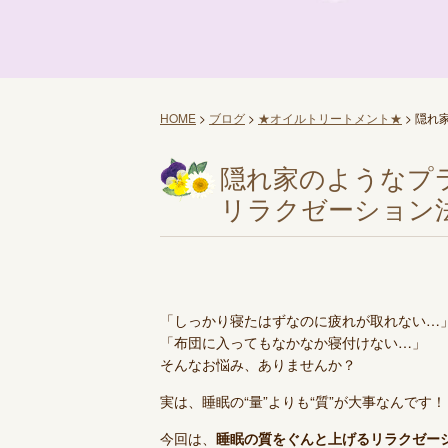
HOME
>
ブログ
>
★オイルトリートメント★
>
隠れ
隠れ家のようなプ
リラクゼーション
「しっかり寝たはずなのに疲れが取れない…
「布団に入ってもなかなか寝付けない…」
そんなお悩み、ありませんか？
実は、睡眠の“量”よりも“質”が大事なんです！
今回は、
睡眠の質をぐんと上げるリラクゼー