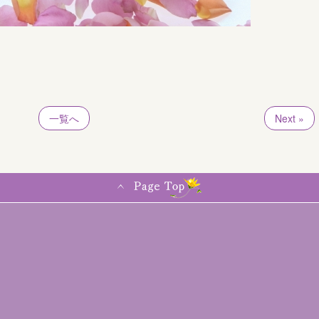
一覧へ
Next »