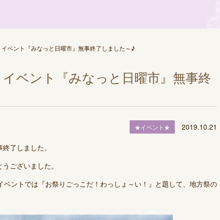
】イベント『みなっと日曜市』無事終了しました～♪
】イベント『みなっと日曜市』無事終
2019.10.21
★イベント★
事終了しました。
とうございました。
たイベントでは『お祭りごっこだ！わっしょ～い！』と題して、地方祭の
。