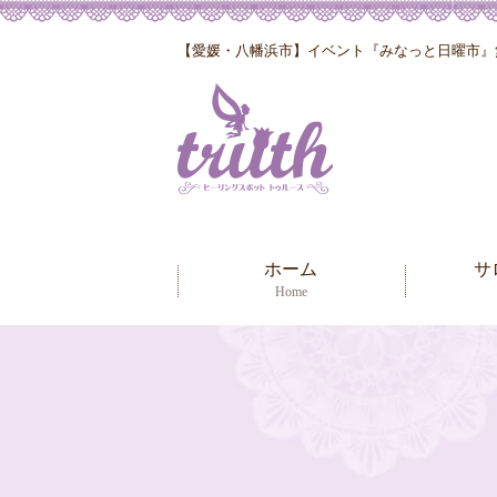
【愛媛・八幡浜市】イベント『みなっと日曜市』無
ホーム
サ
Home