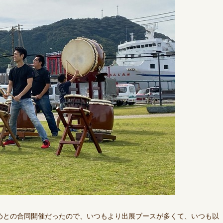
めとの合同開催だったので、いつもより出展ブースが多くて、いつも以