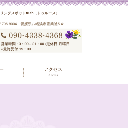
ングスポットtruth（トゥルース）
〒796-8004 愛媛県八幡浜市産業通5-41
営業時間 13：00～21：00 /定休日 月曜日
※最終受付 19：00
ー
アクセス
Access