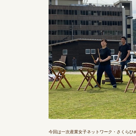
今回は一次産業女子ネットワーク・さくらひ