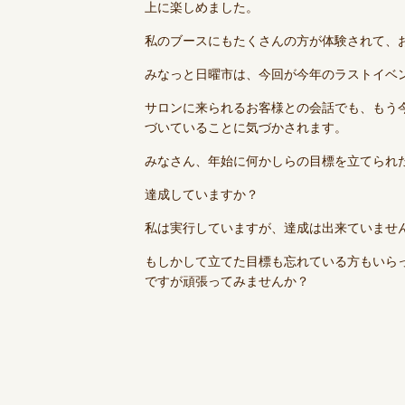
上に楽しめました。
私のブースにもたくさんの方が体験されて、
みなっと日曜市は、今回が今年のラストイベ
サロンに来られるお客様との会話でも、もう
づいていることに気づかされます。
みなさん、年始に何かしらの目標を立てられ
達成していますか？
私は実行していますが、達成は出来ていませ
もしかして立てた目標も忘れている方もいら
ですが頑張ってみませんか？