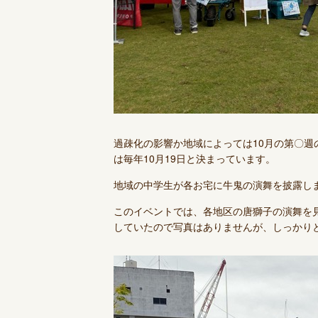
過疎化の影響か地域によっては10月の第〇
は毎年10月19日と決まっています。
地域の中学生が各お宅に牛鬼の演舞を披露し
このイベントでは、各地区の唐獅子の演舞を
していたので写真はありませんが、しっかり