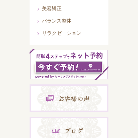
美容矯正
バランス整体
リラクゼーション