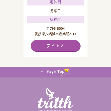
定休日
月曜日
所在地
〒796-8004
愛媛県八幡浜市産業通5-41