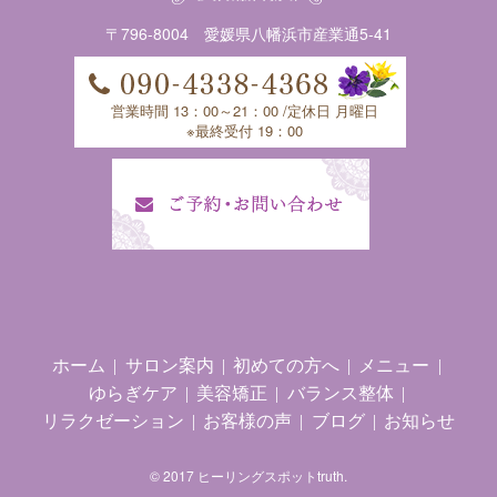
〒796-8004 愛媛県八幡浜市産業通5-41
営業時間 13：00～21：00 /定休日 月曜日
※最終受付 19：00
ホーム
サロン案内
初めての方へ
メニュー
ゆらぎケア
美容矯正
バランス整体
リラクゼーション
お客様の声
ブログ
お知らせ
© 2017 ヒーリングスポットtruth.