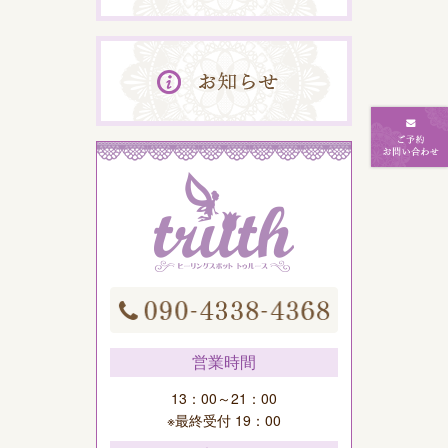
営業時間
13：00～21：00
※最終受付 19：00