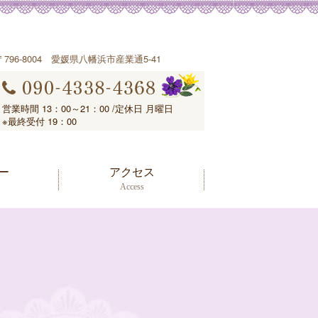
〒796-8004 愛媛県八幡浜市産業通5-41
営業時間 13：00～21：00 /定休日 月曜日
※最終受付 19：00
ー
アクセス
Access