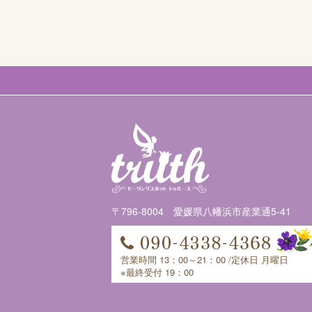
〒796-8004 愛媛県八幡浜市産業通5-41
営業時間 13：00～21：00 /定休日 月曜日
※最終受付 19：00