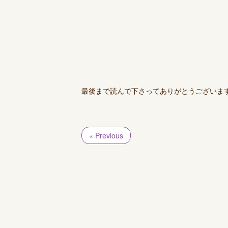
最後まで読んで下さってありがとうございま
« Previous