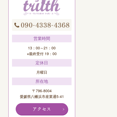
営業時間
13：00～21：00
※最終受付 19：00
定休日
月曜日
所在地
〒796-8004
愛媛県八幡浜市産業通5-41