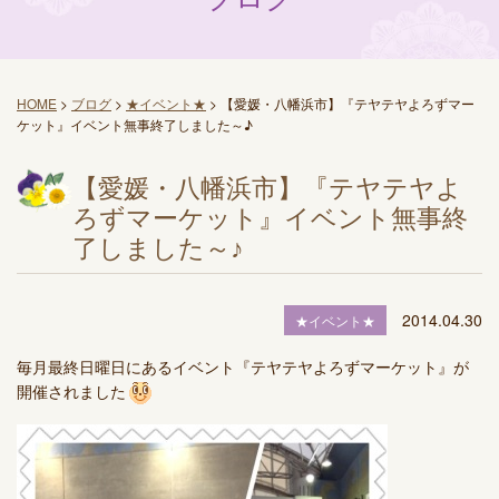
HOME
>
ブログ
>
★イベント★
>
【愛媛・八幡浜市】『テヤテヤよろずマー
ケット』イベント無事終了しました～♪
【愛媛・八幡浜市】『テヤテヤよ
ろずマーケット』イベント無事終
了しました～♪
2014.04.30
★イベント★
毎月最終日曜日にあるイベント『テヤテヤよろずマーケット』が
開催されました