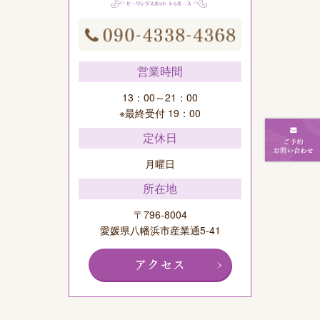
営業時間
13：00～21：00
※最終受付 19：00
定休日
月曜日
所在地
〒796-8004
愛媛県八幡浜市産業通5-41