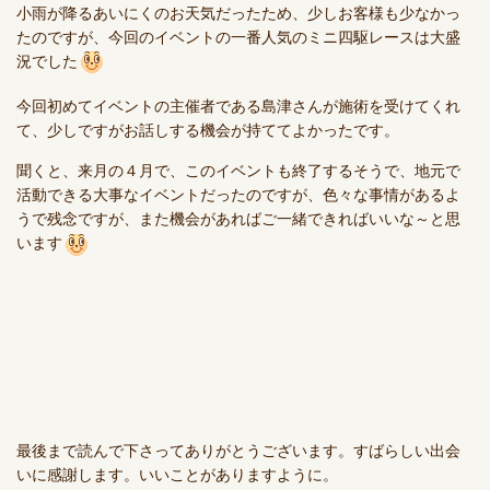
小雨が降るあいにくのお天気だったため、少しお客様も少なかっ
たのですが、今回のイベントの一番人気のミニ四駆レースは大盛
況でした
今回初めてイベントの主催者である島津さんが施術を受けてくれ
て、少しですがお話しする機会が持ててよかったです。
聞くと、来月の４月で、このイベントも終了するそうで、地元で
活動できる大事なイベントだったのですが、色々な事情があるよ
うで残念ですが、また機会があればご一緒できればいいな～と思
います
最後まで読んで下さってありがとうございます。すばらしい出会
いに感謝します。いいことがありますように。