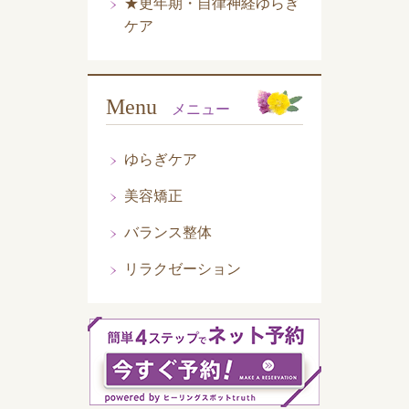
★更年期・自律神経ゆらぎ
ケア
Menu
メニュー
ゆらぎケア
美容矯正
バランス整体
リラクゼーション