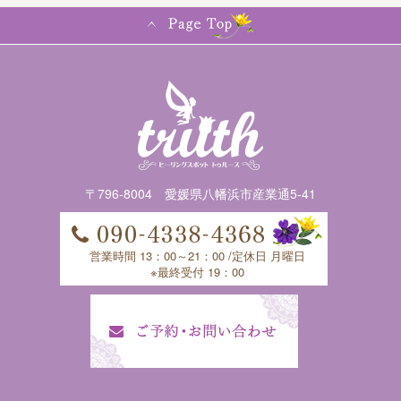
〒796-8004 愛媛県八幡浜市産業通5-41
営業時間 13：00～21：00 /定休日 月曜日
※最終受付 19：00