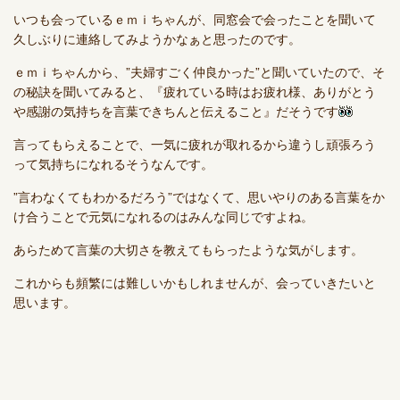
いつも会っているｅｍｉちゃんが、同窓会で会ったことを聞いて
久しぶりに連絡してみようかなぁと思ったのです。
ｅｍｉちゃんから、”夫婦すごく仲良かった”と聞いていたので、そ
の秘訣を聞いてみると、『疲れている時はお疲れ様、ありがとう
や感謝の気持ちを言葉できちんと伝えること』だそうです
言ってもらえることで、一気に疲れが取れるから違うし頑張ろう
って気持ちになれるそうなんです。
”言わなくてもわかるだろう”ではなくて、思いやりのある言葉をか
け合うことで元気になれるのはみんな同じですよね。
あらためて言葉の大切さを教えてもらったような気がします。
これからも頻繁には難しいかもしれませんが、会っていきたいと
思います。