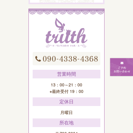
営業時間
13：00～21：00
※最終受付 19：00
定休日
月曜日
所在地