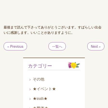
最後まで読んで下さってありがとうございます。すばらしい出会
いに感謝します。いいことがありますように。
« Previous
一覧へ
Next »
カテゴリー
その他
★イベント★
★truth★