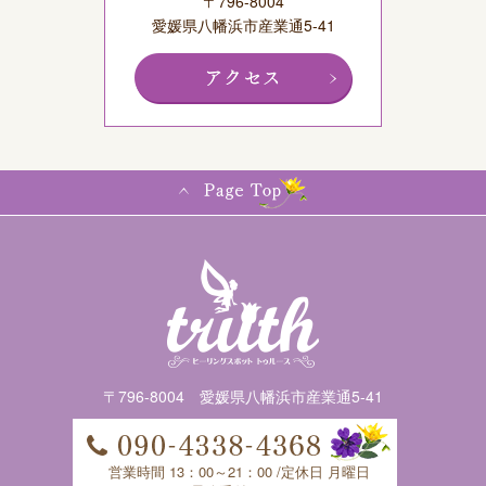
〒796-8004
愛媛県八幡浜市産業通5-41
〒796-8004 愛媛県八幡浜市産業通5-41
営業時間 13：00～21：00 /定休日 月曜日