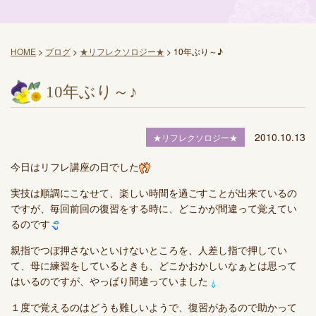
HOME
>
ブログ
>
★リフレクソロジー★
>
10年ぶり～♪
10年ぶり～♪
2010.10.13
★リフレクソロジー★
今日はリフレ講座の日でした
実技は順調にこなせて、楽しい時間を過ごすことが出来ているの
ですが、毎回前回の復習をする時に、どこかが間違って覚えてい
るのです
親指でつぼ押さないといけないところを、人差し指で押してい
て、母に練習をしているときも、どこかおかしいなぁとは思って
はいるのですが、やっぱり間違っていました
１度で覚えるのはどうも難しいようで、復習があるので助かって