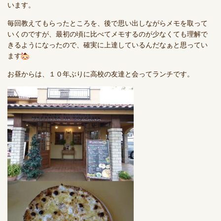
います。
毎回教えてもらったところを、後で思い出しながらメモを取って
いくのですが、最初の頃に比べてメモするのが少なくても理解で
きるようになったので、確実に上達しているんだなぁと思ってい
ます
お昼からは、１０年ぶりに高校の友達と会ってランチです。