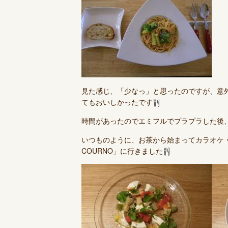
見た感じ、「少なっ」と思ったのですが、意
てもおいしかったです
時間があったのでエミフルでプラプラした後、
いつものように、お茶から始まってカラオケ・
COURNO」に行きました