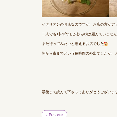
イタリアンのお店なのですが、お店の方がア
二人でも1杯ずつしか飲み物は頼んでいません
また行ってみたいと思えるお店でした
朝から夜までという長時間の外出でしたが、
最後まで読んで下さってありがとうございま
« Previous