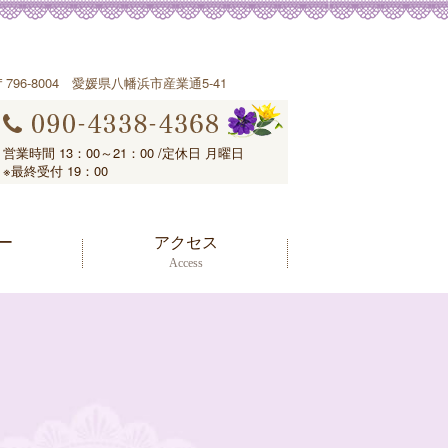
〒796-8004 愛媛県八幡浜市産業通5-41
営業時間 13：00～21：00 /定休日 月曜日
※最終受付 19：00
ー
アクセス
Access