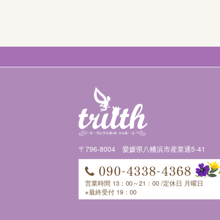
〒796-8004 愛媛県八幡浜市産業通5-41
営業時間 13：00～21：00 /定休日 月曜日
※最終受付 19：00