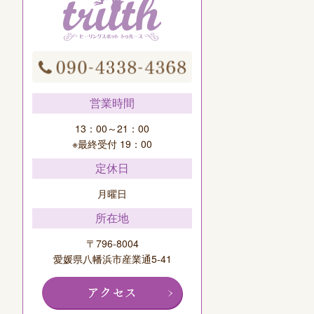
営業時間
13：00～21：00
※最終受付 19：00
定休日
月曜日
所在地
〒796-8004
愛媛県八幡浜市産業通5-41