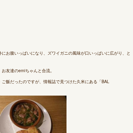
外にお腹いっぱいになり、ズワイガニの風味が口いっぱいに広がり、と
お友達のemiちゃんと合流。
ご飯だったのですが、情報誌で見つけた久米にある「BAL