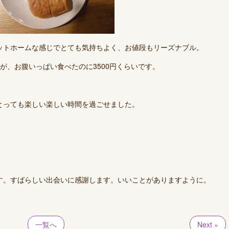
ットホームな感じでとても気持ちよく、お値段もリーズナブル。
が、お腹いっぱい食べたのに3500円くらいです。
とっても楽しい楽しい時間を過ごせました。
す。すばらしい出会いに感謝します。いいことがありますように。
一覧へ
Next »