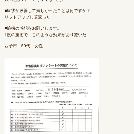
■症状が改善して嬉しかったことは何ですか？
リフトアップし若返った
■施術の感想をお願いします。
1度の施術で、このような効果があり驚いた
西予市 50代 女性