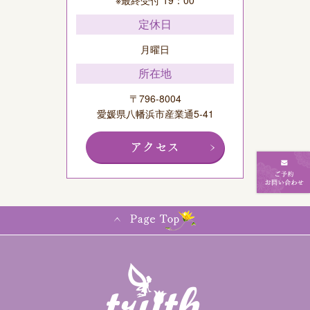
※最終受付 19：00
定休日
月曜日
所在地
〒796-8004
愛媛県八幡浜市産業通5-41