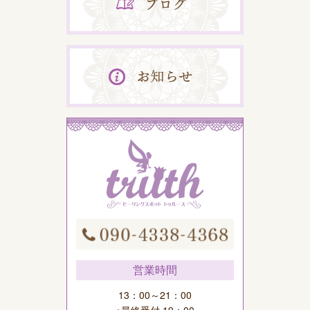
営業時間
13：00～21：00