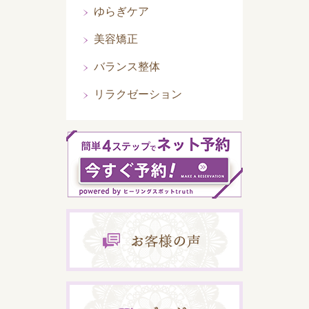
ゆらぎケア
美容矯正
バランス整体
リラクゼーション