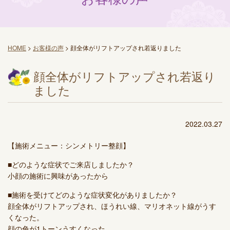
HOME
>
お客様の声
>
顔全体がリフトアップされ若返りました
顔全体がリフトアップされ若返り
ました
2022.03.27
【施術メニュー：シンメトリー整顔】
■どのような症状でご来店しましたか？
小顔の施術に興味があったから
■施術を受けてどのような症状変化がありましたか？
顔全体がリフトアップされ、ほうれい線、マリオネット線がうす
くなった。
顔の色が1トーンうすくなった。