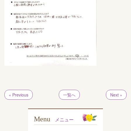
« Previous
一覧へ
Next »
Menu
メニュー