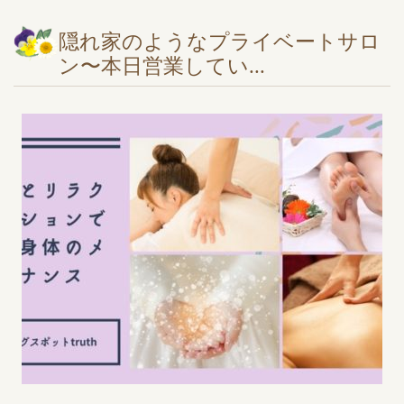
隠れ家のようなプライベートサロ
ン〜本日営業してい...