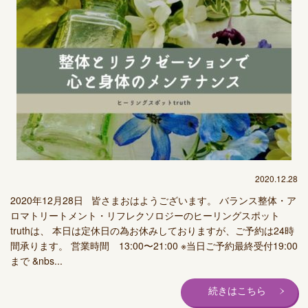
2020.12.28
2020年12月28日 皆さまおはようございます。 バランス整体・ア
ロマトリートメント・リフレクソロジーのヒーリングスポット
truthは、 本日は定休日の為お休みしておりますが、ご予約は24時
間承ります。 営業時間 13:00〜21:00 ※当日ご予約最終受付19:00
まで &nbs...
続きはこちら