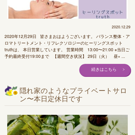
2020.12.29
2020年12月29日 皆さまおはようございます。 バランス整体・ア
ロマトリートメント・リフレクソロジーのヒーリングスポット
truthは、 本日営業しています。 営業時間 13:00〜21:00 ※当日ご
予約最終受付19:00まで 【週間空き状況】 29日（火） 昼× ...
続きはこちら
隠れ家のようなプライベートサロ
ン〜本日定休日です