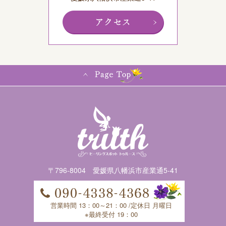
〒796-8004 愛媛県八幡浜市産業通5-41
営業時間 13：00～21：00 /定休日 月曜日
※最終受付 19：00