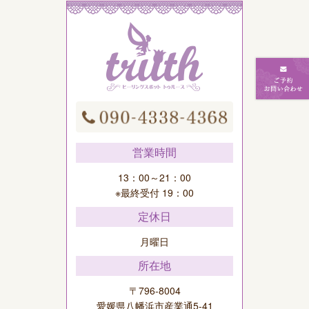
営業時間
13：00～21：00
※最終受付 19：00
定休日
月曜日
所在地
〒796-8004
愛媛県八幡浜市産業通5-41