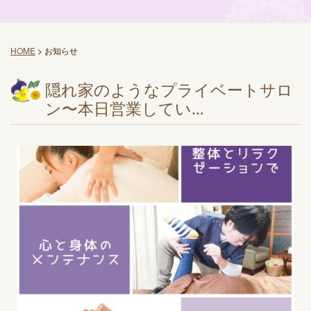
HOME
>
お知らせ
隠れ家のようなプライベートサロ
ン〜本日営業してい...