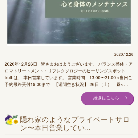
2020.12.26
2020年12月26日 皆さまおはようございます。 バランス整体・ア
ロマトリートメント・リフレクソロジーのヒーリングスポット
truthは、 本日営業しています。 営業時間 13:00〜21:00 ※当日ご
予約最終受付19:00まで 【週間空き状況】 26日（土） 昼× ...
続きはこちら
隠れ家のようなプライベートサロ
ン〜本日営業してい...