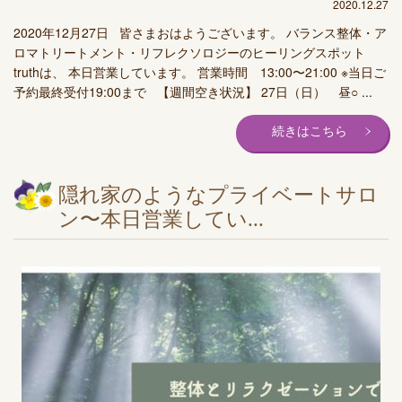
2020.12.27
2020年12月27日 皆さまおはようございます。 バランス整体・ア
ロマトリートメント・リフレクソロジーのヒーリングスポット
truthは、 本日営業しています。 営業時間 13:00〜21:00 ※当日ご
予約最終受付19:00まで 【週間空き状況】 27日（日） 昼○ ...
続きはこちら
隠れ家のようなプライベートサロ
ン〜本日営業してい...