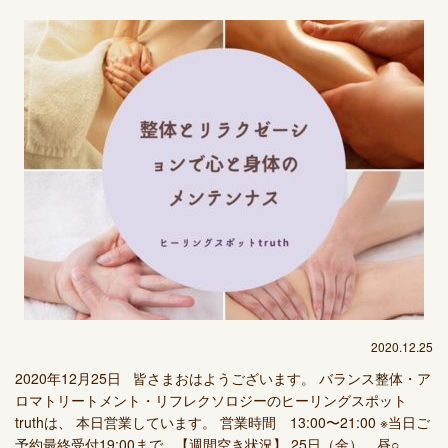
2020.12.25
2020年12月25日 皆さまおはようございます。 バランス整体・ア
ロマトリートメント・リフレクソロジーのヒーリングスポット
truthは、 本日営業しています。 営業時間 13:00〜21:00 ※当日ご
予約最終受付19:00まで 【週間空き状況】 25日（金） 昼○ ...