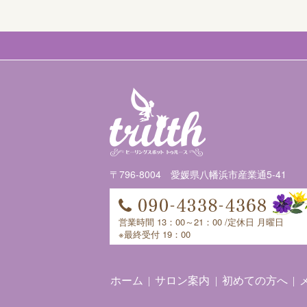
〒796-8004 愛媛県八幡浜市産業通5-41
営業時間 13：00～21：00 /定休日 月曜日
※最終受付 19：00
ホーム
サロン案内
初めての方へ