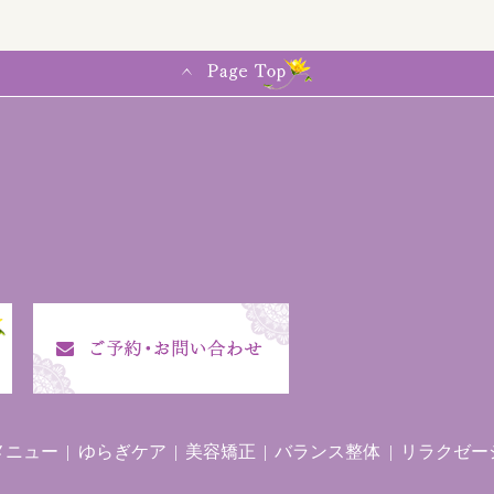
メニュー
ゆらぎケア
美容矯正
バランス整体
リラクゼー