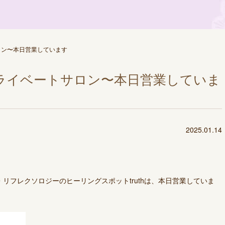
ロン〜本日営業しています
ライベートサロン〜本日営業していま
2025.01.14
リフレクソロジーのヒーリングスポットtruthは、本日営業していま