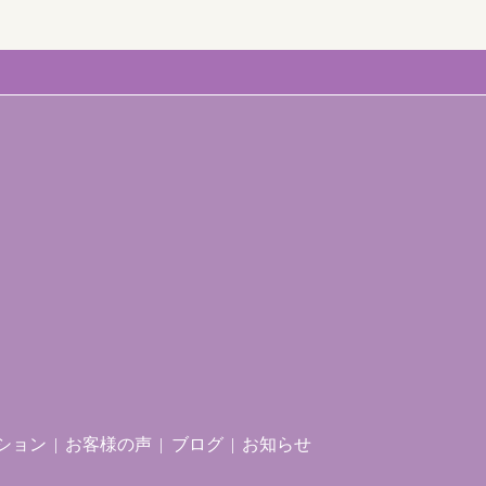
ション
お客様の声
ブログ
お知らせ