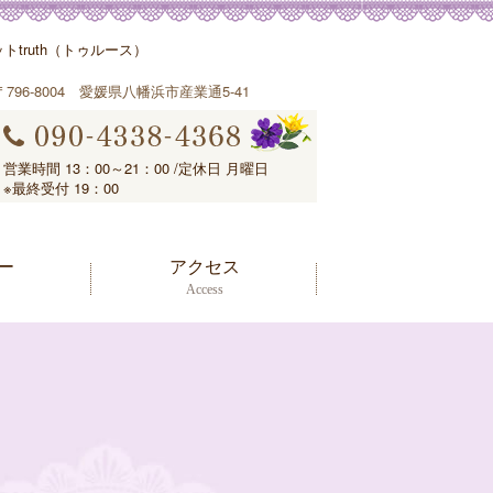
truth（トゥルース）
〒796-8004 愛媛県八幡浜市産業通5-41
営業時間 13：00～21：00 /定休日 月曜日
※最終受付 19：00
ー
アクセス
Access