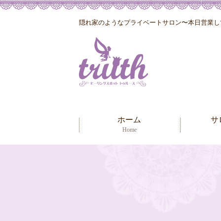
隠れ家のようなプライベートサロン〜本日営業して
ホーム
サ
Home