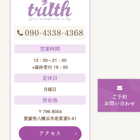
営業時間
13：00～21：00
※最終受付 19：00
定休日
月曜日
所在地
〒796-8004
愛媛県八幡浜市産業通5-41