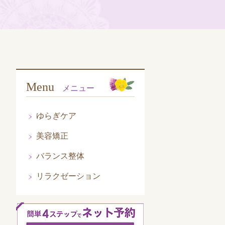
Menu
メニュー
ゆらぎケア
美容矯正
バランス整体
リラクゼーション