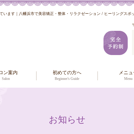
います｜八幡浜市で美容矯正・整体・リラクゼーション / ヒーリングスポット
ロン案内
初めての方へ
メニュ
Salon
Beginner's Guide
Menu
お知らせ