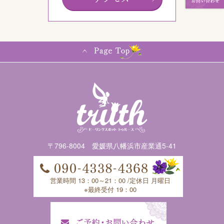
〒796-8004 愛媛県八幡浜市産業通5-41
営業時間 13：00～21：00 /定休日 月曜日
※最終受付 19：00