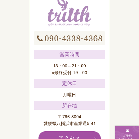
営業時間
13：00～21：00
※最終受付 19：00
定休日
月曜日
所在地
〒796-8004
愛媛県八幡浜市産業通5-41