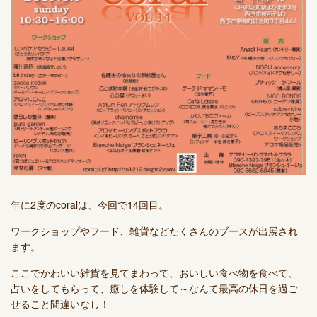
年に2度のcoralは、今回で14回目。
ワークショップやフード、雑貨などたくさんのブースが出展され
ます。
ここでかわいい雑貨を見てまわって、おいしい食べ物を食べて、
占いをしてもらって、癒しを体験して～なんて最高の休日を過ご
せること間違いなし！