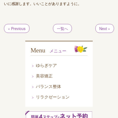
いに感謝します。いいことがありますように。
« Previous
一覧へ
Next »
Menu
メニュー
ゆらぎケア
美容矯正
バランス整体
リラクゼーション