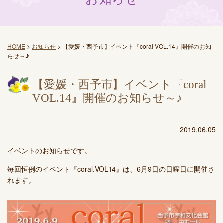
HOME
>
お知らせ
>
【愛媛・西予市】イベント『coral VOL.14』開催のお知
らせ～♪
【愛媛・西予市】イベント『coral
VOL.14』開催のお知らせ～♪
2019.06.05
イベントのお知らせです。
毎回恒例のイベント『coral.VOL14』は、6月9日の日曜日に開催さ
れます。