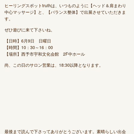
ヒーリングスポットtruthは、いつものように【ヘッド＆肩まわり
中心マッサージ】と、【バランス整体】で出展させていただきま
す。
ぜひ遊びに来て下さいね。
【日時】6月9日 日曜日
【時間】10：30～16：00
【場所】西予市宇和文化会館 2F中ホール
尚、この日のサロン営業は、18:30以降となります。
最後まで読んで下さってありがとうございます。素晴らしい出会