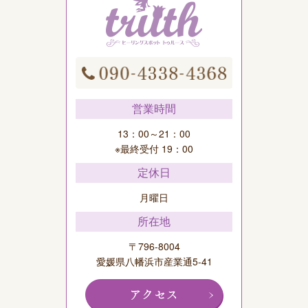
営業時間
13：00～21：00
※最終受付 19：00
定休日
月曜日
所在地
〒796-8004
愛媛県八幡浜市産業通5-41