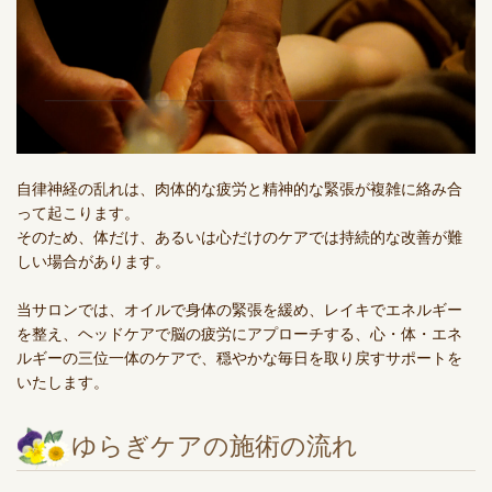
自律神経の乱れは、肉体的な疲労と精神的な緊張が複雑に絡み合
って起こります。
そのため、体だけ、あるいは心だけのケアでは持続的な改善が難
しい場合があります。
当サロンでは、オイルで身体の緊張を緩め、レイキでエネルギー
を整え、ヘッドケアで脳の疲労にアプローチする、心・体・エネ
ルギーの三位一体のケアで、穏やかな毎日を取り戻すサポートを
いたします。
ゆらぎケアの施術の流れ