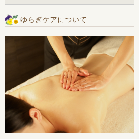
ゆらぎケアについて