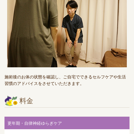
施術後のお体の状態を確認し、ご自宅でできるセルフケアや生活
習慣のアドバイスをさせていただきます。
料金
更年期・自律神経ゆらぎケア