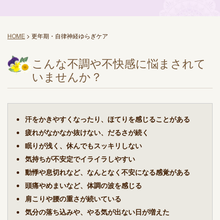
HOME
>
更年期・自律神経ゆらぎケア
こんな不調や不快感に悩まされて
いませんか？
汗をかきやすくなったり、ほてりを感じることがある
疲れがなかなか抜けない、だるさが続く
眠りが浅く、休んでもスッキリしない
気持ちが不安定でイライラしやすい
動悸や息切れなど、なんとなく不安になる感覚がある
頭痛やめまいなど、体調の波を感じる
肩こりや腰の重さが続いている
気分の落ち込みや、やる気が出ない日が増えた