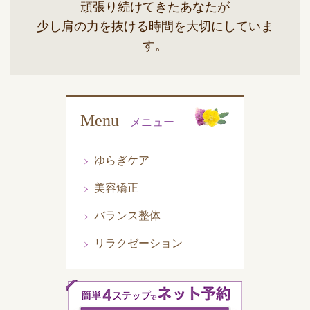
頑張り続けてきたあなたが
少し肩の力を抜ける時間を大切にしていま
す。
Menu
メニュー
ゆらぎケア
美容矯正
バランス整体
リラクゼーション