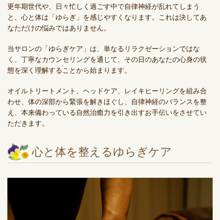
更年期世代や、日々忙しく過ごす中で自律神経が乱れてしまう
と、心と体は「ゆらぎ」を感じやすくなります。これは決してあ
なただけの悩みではありません。
当サロンの「ゆらぎケア」は、単なるリラクゼーションではな
く、丁寧なカウンセリングを通じて、その日のあなたの心身の状
態を深く理解することから始まります。
オイルトリートメント、ヘッドケア、レイキヒーリングを組み合
わせ、体の深部から緊張を解きほぐし、自律神経のバランスを整
え、本来備わっている自然治癒力を引き出すお手伝いをさせてい
ただきます。
心と体を整えるゆらぎケア