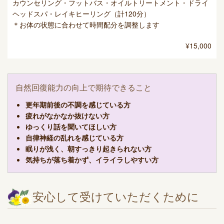
カウンセリング・フットバス・オイルトリートメント・ドライ
ヘッドスパ・レイキヒーリング（計120分）
＊お体の状態に合わせて時間配分を調整します
¥15,000
自然回復能力の向上で期待できること
更年期前後の不調を感じている方
疲れがなかなか抜けない方
ゆっくり話を聞いてほしい方
自律神経の乱れを感じている方
眠りが浅く、朝すっきり起きられない方
気持ちが落ち着かず、イライラしやすい方
安心して受けていただくために