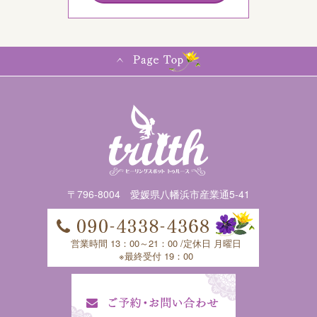
〒796-8004 愛媛県八幡浜市産業通5-41
営業時間 13：00～21：00 /定休日 月曜日
※最終受付 19：00