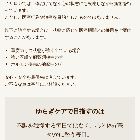
当サロンでは、体だけでなく心の状態にも配慮しながら施術を行
っています。
ただし、医療行為や治療を目的としたものではありません。
以下に該当する場合は、状態に応じて医療機関との併用をご案内
することがあります。
重度のうつ状態が強く出ている場合
強い不眠で服薬調整中の方
ホルモン疾患の治療中の方
安心・安全を最優先に考えています。
ご不安な点は事前にご相談ください。
ゆらぎケアで目指すのは
不調を我慢する毎日ではなく、心と体が穏
やかに整う毎日。