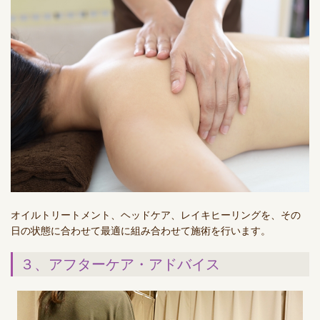
オイルトリートメント、ヘッドケア、レイキヒーリングを、その
日の状態に合わせて最適に組み合わせて施術を行います。
３、アフターケア・アドバイス