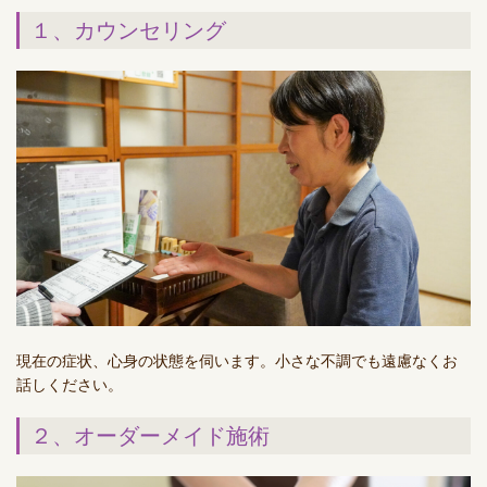
１、カウンセリング
現在の症状、心身の状態を伺います。小さな不調でも遠慮なくお
話しください。
２、オーダーメイド施術